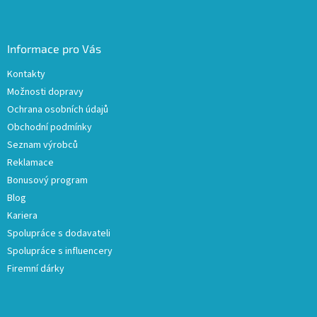
Informace pro Vás
Kontakty
Možnosti dopravy
Ochrana osobních údajů
Obchodní podmínky
Seznam výrobců
Reklamace
Bonusový program
Blog
Kariera
Spolupráce s dodavateli
Spolupráce s influencery
Firemní dárky