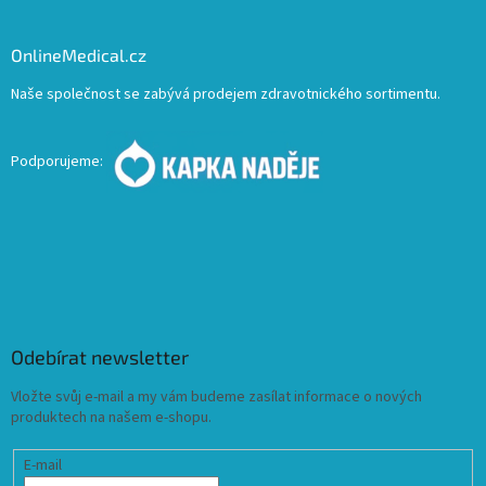
OnlineMedical.cz
Naše společnost se zabývá prodejem zdravotnického sortimentu.
Podporujeme:
Odebírat newsletter
Vložte svůj e-mail a my vám budeme zasílat informace o nových
produktech na našem e-shopu.
E-mail