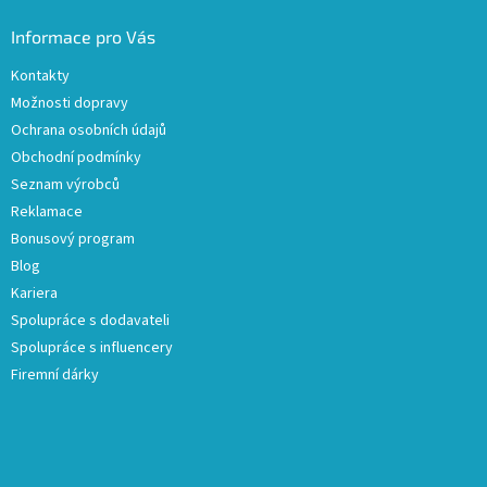
Informace pro Vás
Kontakty
Možnosti dopravy
Ochrana osobních údajů
Obchodní podmínky
Seznam výrobců
Reklamace
Bonusový program
Blog
Kariera
Spolupráce s dodavateli
Spolupráce s influencery
Firemní dárky