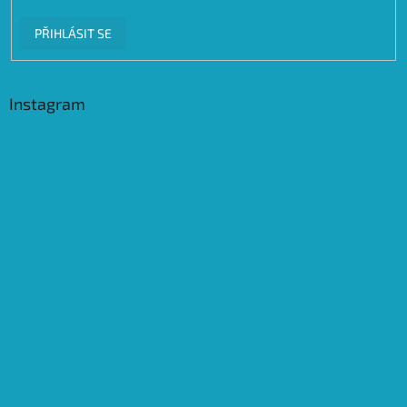
PŘIHLÁSIT SE
Instagram