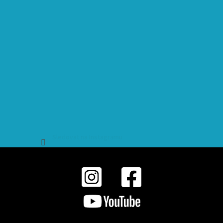
Sledovat na Instagramu