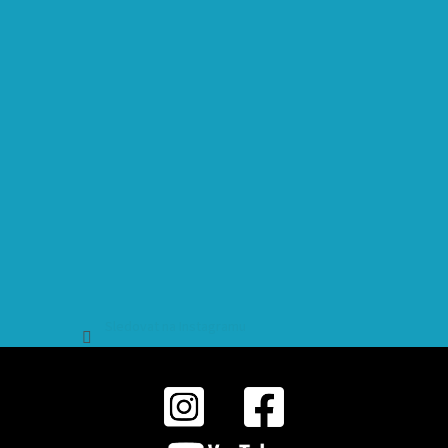
Sledovat na Instagramu