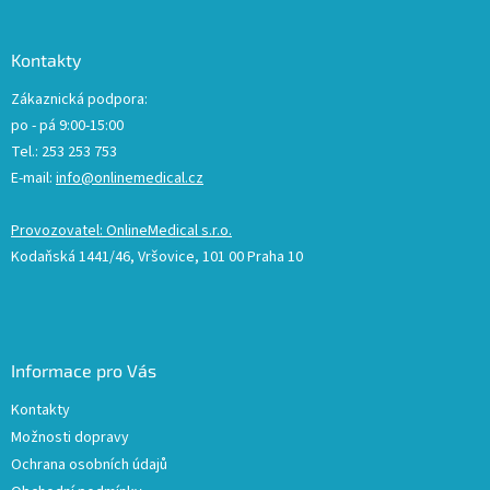
Kontakty
Zákaznická podpora:
po - pá 9:00-15:00
Tel.: 253 253 753
E-mail:
info@onlinemedical.cz
Provozovatel: OnlineMedical s.r.o.
Kodaňská 1441/46, Vršovice, 101 00 Praha 10
Informace pro Vás
Kontakty
Možnosti dopravy
Ochrana osobních údajů