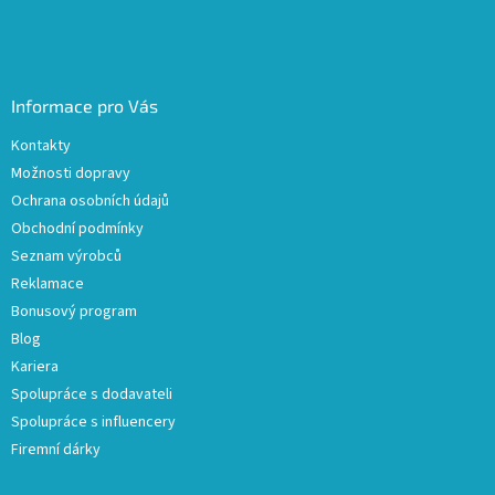
Informace pro Vás
Kontakty
Možnosti dopravy
Ochrana osobních údajů
Obchodní podmínky
Seznam výrobců
Reklamace
Bonusový program
Blog
Kariera
Spolupráce s dodavateli
Spolupráce s influencery
Firemní dárky