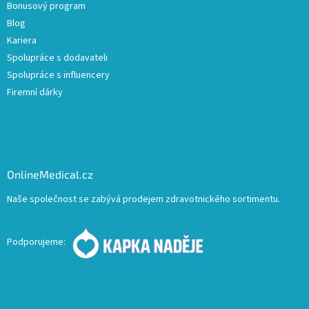
Bonusový program
Blog
Kariera
Spolupráce s dodavateli
Spolupráce s influencery
Firemní dárky
OnlineMedical.cz
Naše společnost se zabývá prodejem zdravotnického sortimentu.
Podporujeme: