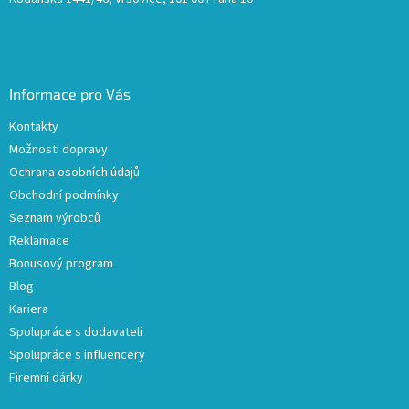
Informace pro Vás
Kontakty
Možnosti dopravy
Ochrana osobních údajů
Obchodní podmínky
Seznam výrobců
Reklamace
Bonusový program
Blog
Kariera
Spolupráce s dodavateli
Spolupráce s influencery
Firemní dárky