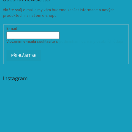
Vložte svůj e-mail a my vám budeme zasílat informace o nových
produktech na našem e-shopu.
E-mail
Vložením e-mailu souhlasíte s
podmínkami ochrany osobních údajů
PŘIHLÁSIT SE
Instagram