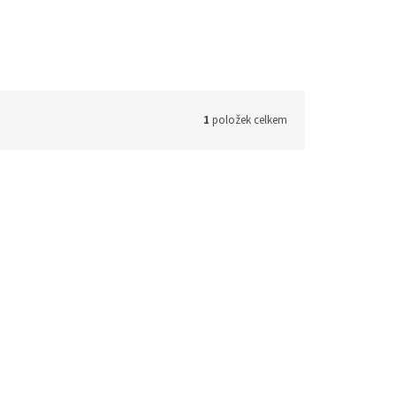
1
položek celkem