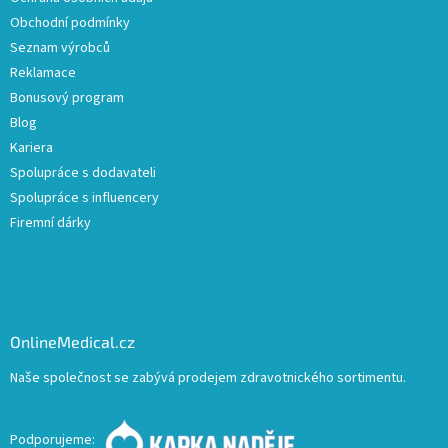
Obchodní podmínky
Seznam výrobců
Reklamace
Bonusový program
Blog
Kariera
Spolupráce s dodavateli
Spolupráce s influencery
Firemní dárky
OnlineMedical.cz
Naše společnost se zabývá prodejem zdravotnického sortimentu.
Podporujeme: