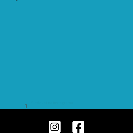
Sledovat na Instagramu