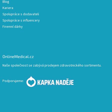
Blog
Kariera
Spolupráce s dodavateli
Spolupráce s influencery
Firemní dárky
OnlineMedical.cz
Naše společnost se zabývá prodejem zdravotnického sortimentu.
Podporujeme: