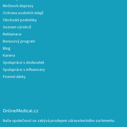
Možnosti dopravy
Ochrana osobních údajů
Obchodní podmínky
Seznam výrobců
Reklamace
Bonusový program
Blog
Kariera
Spolupráce s dodavateli
Spolupráce s influencery
Firemní dárky
OnlineMedical.cz
Naše společnost se zabývá prodejem zdravotnického sortimentu.