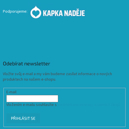
Podporujeme:
Odebírat newsletter
Vložte svůj e-mail a my vám budeme zasílat informace o nových
produktech na našem e-shopu.
E-mail
Vložením e-mailu souhlasíte s
podmínkami ochrany osobních údajů
PŘIHLÁSIT SE