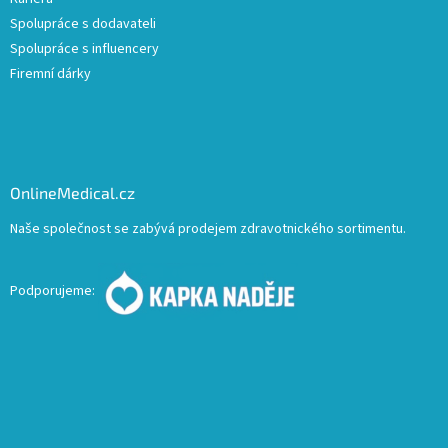
Spolupráce s dodavateli
Spolupráce s influencery
Firemní dárky
OnlineMedical.cz
Naše společnost se zabývá prodejem zdravotnického sortimentu.
Podporujeme: