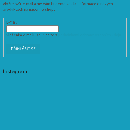
Vložte svůj e-mail a my vám budeme zasílat informace o nových
produktech na našem e-shopu.
E-mail
Vložením e-mailu souhlasíte s
podmínkami ochrany osobních údajů
PŘIHLÁSIT SE
Instagram