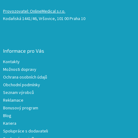
Provozovatel: OnlineMedical s.r.o.
Kodaňská 1441/46, Vršovice, 101 00 Praha 10
Informace pro Vás
Kontakty
Možnosti dopravy
Ochrana osobních údajů
Obchodní podmínky
Seznam výrobců
Reklamace
Bonusový program
Blog
Kariera
Spolupráce s dodavateli