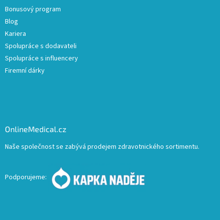
Bonusový program
Blog
Kariera
Spolupráce s dodavateli
Spolupráce s influencery
Firemní dárky
OnlineMedical.cz
Naše společnost se zabývá prodejem zdravotnického sortimentu.
Podporujeme: