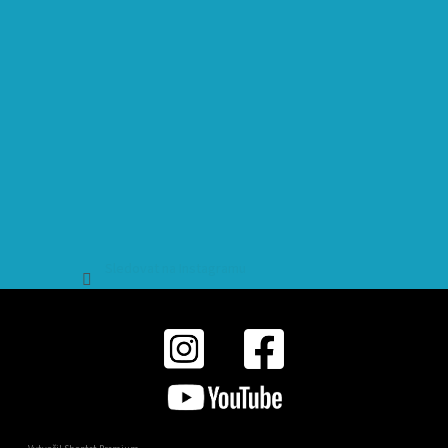
Sledovat na Instagramu