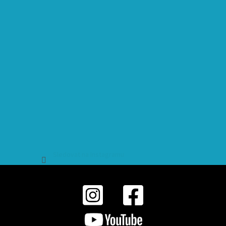
Sledovat na Instagramu