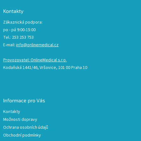
Kontakty
Zákaznická podpora:
po - pá 9:00-15:00
Tel.: 253 253 753
E-mail:
info@onlinemedical.cz
Provozovatel: OnlineMedical s.r.o.
Kodaňská 1441/46, Vršovice, 101 00 Praha 10
Informace pro Vás
Kontakty
Možnosti dopravy
Ochrana osobních údajů
Obchodní podmínky