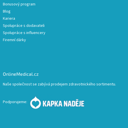
Bonusový program
Blog
Kariera
Spolupráce s dodavateli
Spolupráce s influencery
Firemní dárky
OnlineMedical.cz
Naše společnost se zabývá prodejem zdravotnického sortimentu.
Podporujeme: