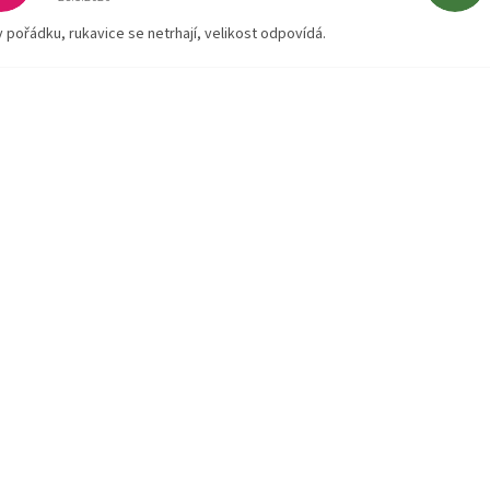
v pořádku, rukavice se netrhají, velikost odpovídá.