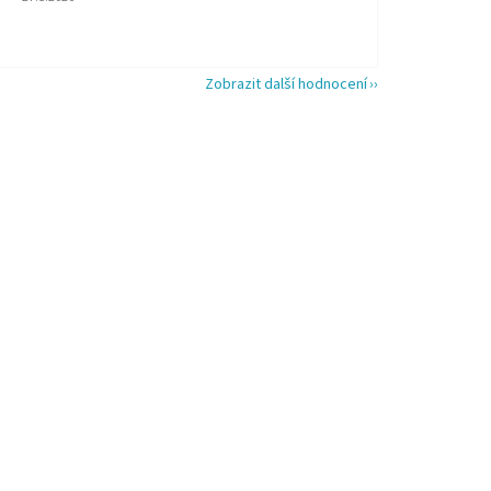
Zobrazit další hodnocení