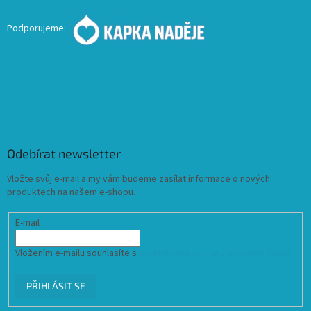
Podporujeme:
Odebírat newsletter
Vložte svůj e-mail a my vám budeme zasílat informace o nových
produktech na našem e-shopu.
E-mail
Vložením e-mailu souhlasíte s
podmínkami ochrany osobních údajů
PŘIHLÁSIT SE