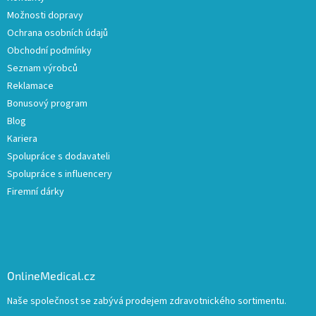
Možnosti dopravy
Ochrana osobních údajů
Obchodní podmínky
Seznam výrobců
Reklamace
Bonusový program
Blog
Kariera
Spolupráce s dodavateli
Spolupráce s influencery
Firemní dárky
OnlineMedical.cz
Naše společnost se zabývá prodejem zdravotnického sortimentu.