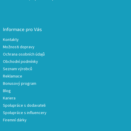
Informace pro Vás
Kontakty
Možnosti dopravy
Ochrana osobních údajů
Obchodní podmínky
Seznam výrobců
Reklamace
Bonusový program
Blog
Kariera
Spolupráce s dodavateli
Spolupráce s influencery
Firemní dárky