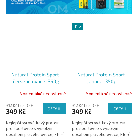
Tip
Natural Protein Sport-
Natural Protein Sport-
červené ovoce, 350g
jahoda, 350g
Momentálně nedostupné
Momentálně nedostupné
312 Kč bez DPH
312 Kč bez DPH
DETAIL
DETAIL
349 Kč
349 Kč
Nejlepší syrovátkový protein
Nejlepší syrovátkový protein
pro sportovce s vysokým
pro sportovce s vysokým
obsahem pravého ovoce, které
obsahem pravého ovoce, které