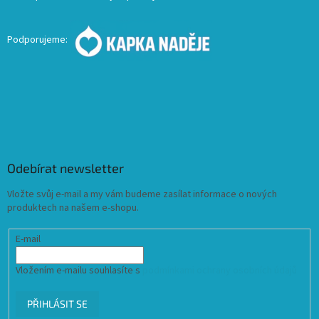
Podporujeme:
Odebírat newsletter
Vložte svůj e-mail a my vám budeme zasílat informace o nových
produktech na našem e-shopu.
E-mail
Vložením e-mailu souhlasíte s
podmínkami ochrany osobních údajů
PŘIHLÁSIT SE