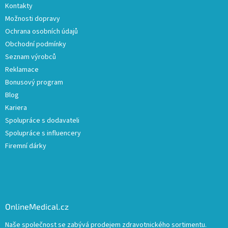
Kontakty
Možnosti dopravy
Ochrana osobních údajů
Obchodní podmínky
Seznam výrobců
Reklamace
Bonusový program
Blog
Kariera
Spolupráce s dodavateli
Spolupráce s influencery
Firemní dárky
OnlineMedical.cz
Naše společnost se zabývá prodejem zdravotnického sortimentu.