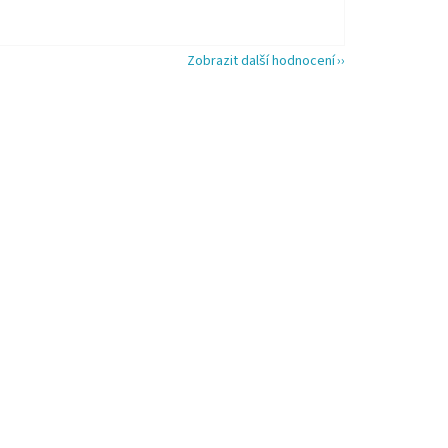
Zobrazit další hodnocení