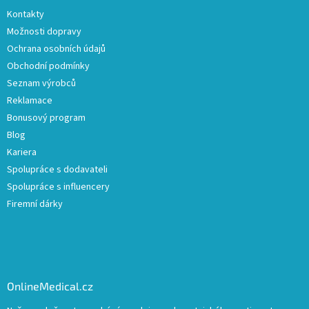
Kontakty
Možnosti dopravy
Ochrana osobních údajů
Obchodní podmínky
Seznam výrobců
Reklamace
Bonusový program
Blog
Kariera
Spolupráce s dodavateli
Spolupráce s influencery
Firemní dárky
OnlineMedical.cz