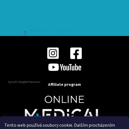
Sledovat na Instagramu
Vytvořil Shoptet Premium
Affiliate program
Tento web používá soubory cookie. Dalším procházením