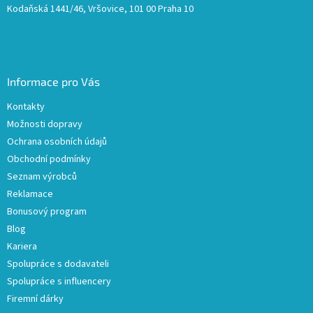
Kodaňská 1441/46, Vršovice, 101 00 Praha 10
Informace pro Vás
Kontakty
Možnosti dopravy
Ochrana osobních údajů
Obchodní podmínky
Seznam výrobců
Reklamace
Bonusový program
Blog
Kariera
Spolupráce s dodavateli
Spolupráce s influencery
Firemní dárky