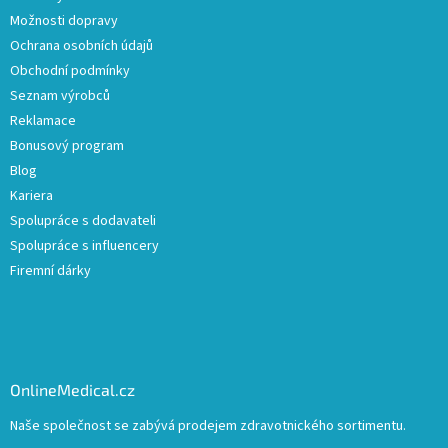
Možnosti dopravy
Ochrana osobních údajů
Obchodní podmínky
Seznam výrobců
Reklamace
Bonusový program
Blog
Kariera
Spolupráce s dodavateli
Spolupráce s influencery
Firemní dárky
OnlineMedical.cz
Naše společnost se zabývá prodejem zdravotnického sortimentu.