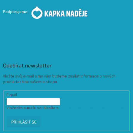
Podporujeme:
Odebírat newsletter
Vložte svůj e-mail a my vám budeme zasílat informace o nových
produktech na našem e-shopu.
E-mail
Vložením e-mailu souhlasíte s
podmínkami ochrany osobních údajů
PŘIHLÁSIT SE