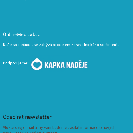
OnlineMedical.cz
Naše společnost se zabývá prodejem zdravotnického sortimentu.
Podporujeme:
Odebírat newsletter
Vložte svůj e-mail a my vám budeme zasílat informace o nových