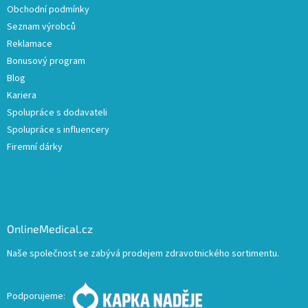
Obchodní podmínky
Seznam výrobců
Reklamace
Bonusový program
Blog
Kariera
Spolupráce s dodavateli
Spolupráce s influencery
Firemní dárky
OnlineMedical.cz
Naše společnost se zabývá prodejem zdravotnického sortimentu.
Podporujeme: