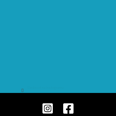
Sledovat na Instagramu