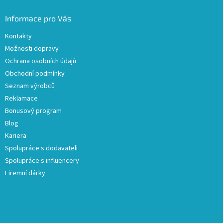
Informace pro Vás
Kontakty
Možnosti dopravy
Ochrana osobních údajů
Obchodní podmínky
Seznam výrobců
Reklamace
Bonusový program
Blog
Kariera
Spolupráce s dodavateli
Spolupráce s influencery
Firemní dárky