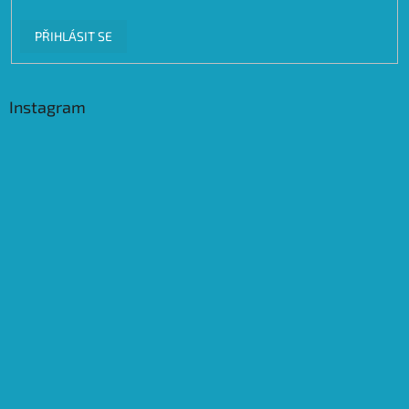
PŘIHLÁSIT SE
Instagram