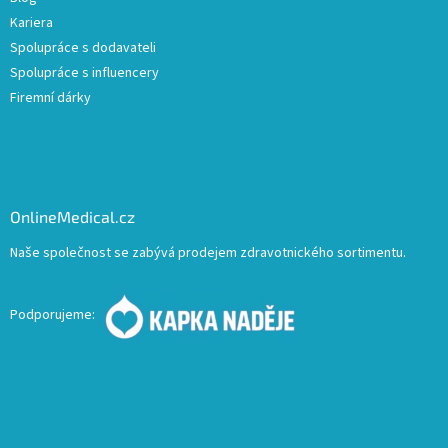
Kariera
Spolupráce s dodavateli
Spolupráce s influencery
Firemní dárky
OnlineMedical.cz
Naše společnost se zabývá prodejem zdravotnického sortimentu.
Podporujeme: