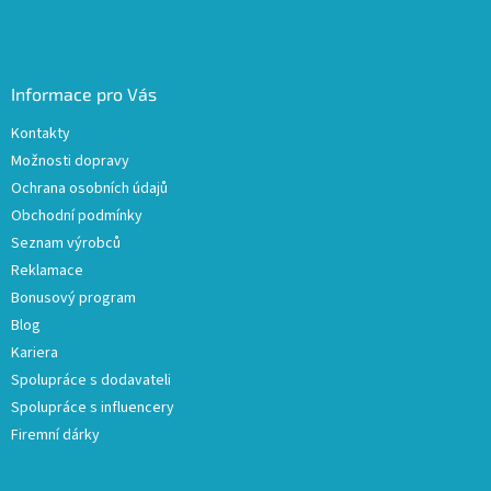
Informace pro Vás
Kontakty
Možnosti dopravy
Ochrana osobních údajů
Obchodní podmínky
Seznam výrobců
Reklamace
Bonusový program
Blog
Kariera
Spolupráce s dodavateli
Spolupráce s influencery
Firemní dárky