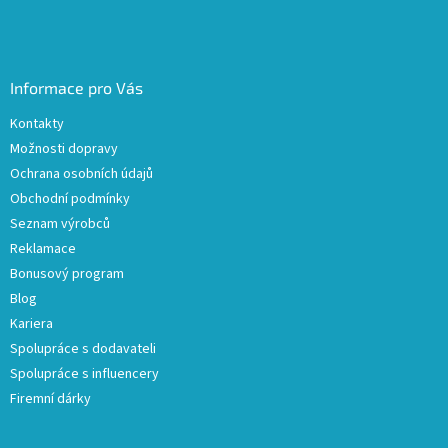
Informace pro Vás
Kontakty
Možnosti dopravy
Ochrana osobních údajů
Obchodní podmínky
Seznam výrobců
Reklamace
Bonusový program
Blog
Kariera
Spolupráce s dodavateli
Spolupráce s influencery
Firemní dárky