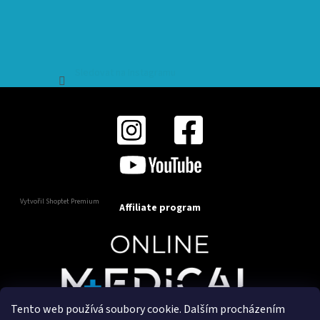
Sledovat na Instagramu
Vytvořil Shoptet Premium
Affiliate program
Tento web používá soubory cookie. Dalším procházením