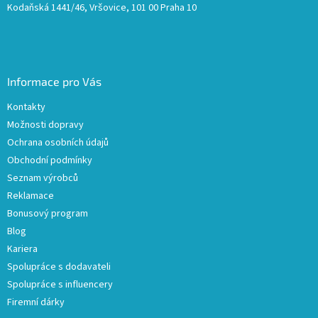
Kodaňská 1441/46, Vršovice, 101 00 Praha 10
Informace pro Vás
Kontakty
Možnosti dopravy
Ochrana osobních údajů
Obchodní podmínky
Seznam výrobců
Reklamace
Bonusový program
Blog
Kariera
Spolupráce s dodavateli
Spolupráce s influencery
Firemní dárky