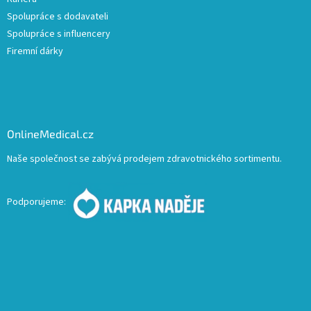
Spolupráce s dodavateli
Spolupráce s influencery
Firemní dárky
OnlineMedical.cz
Naše společnost se zabývá prodejem zdravotnického sortimentu.
Podporujeme: