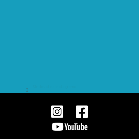
Sledovat na Instagramu