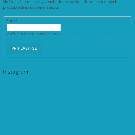
Vložte svůj e-mail a my vám budeme zasílat informace o nových
produktech na našem e-shopu.
E-mail
Vložením e-mailu souhlasíte s
podmínkami ochrany osobních údajů
PŘIHLÁSIT SE
Instagram