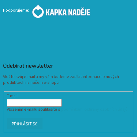
Podporujeme:
Odebírat newsletter
Vložte svůj e-mail a my vám budeme zasílat informace o nových
produktech na našem e-shopu.
E-mail
Vložením e-mailu souhlasíte s
podmínkami ochrany osobních údajů
PŘIHLÁSIT SE