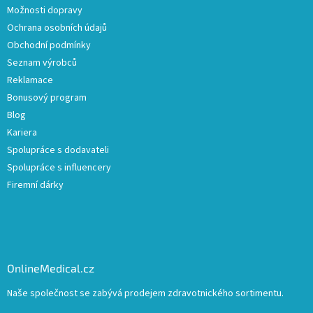
Možnosti dopravy
Ochrana osobních údajů
Obchodní podmínky
Seznam výrobců
Reklamace
Bonusový program
Blog
Kariera
Spolupráce s dodavateli
Spolupráce s influencery
Firemní dárky
OnlineMedical.cz
Naše společnost se zabývá prodejem zdravotnického sortimentu.