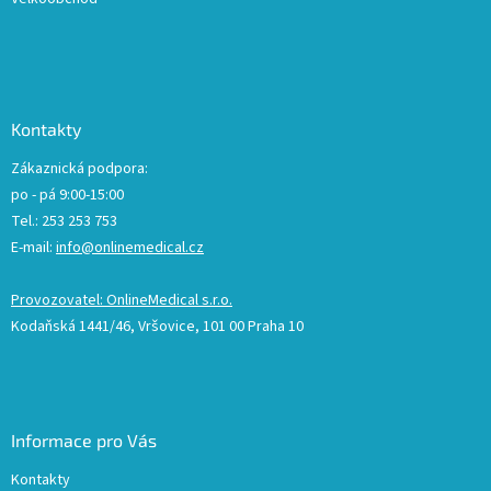
Kontakty
Zákaznická podpora:
po - pá 9:00-15:00
Tel.: 253 253 753
E-mail:
info@onlinemedical.cz
Provozovatel: OnlineMedical s.r.o.
Kodaňská 1441/46, Vršovice, 101 00 Praha 10
Informace pro Vás
Kontakty