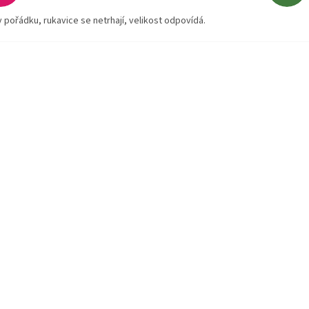
v pořádku, rukavice se netrhají, velikost odpovídá.