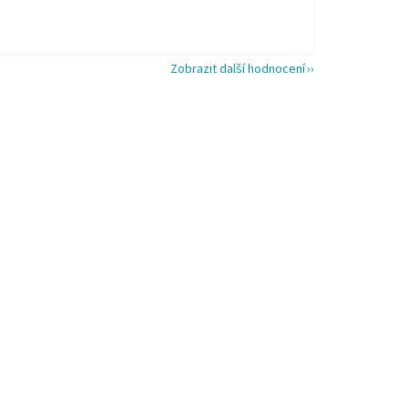
Zobrazit další hodnocení