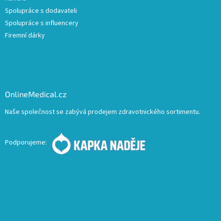
Spolupráce s dodavateli
Spolupráce s influencery
Firemní dárky
OnlineMedical.cz
Naše společnost se zabývá prodejem zdravotnického sortimentu.
Podporujeme: