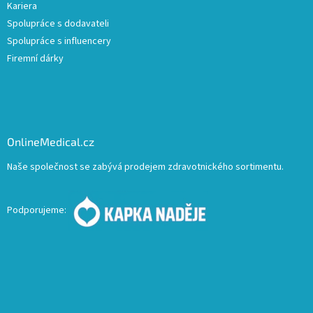
Kariera
Spolupráce s dodavateli
Spolupráce s influencery
Firemní dárky
OnlineMedical.cz
Naše společnost se zabývá prodejem zdravotnického sortimentu.
Podporujeme: