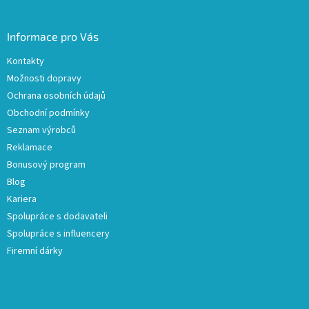
Informace pro Vás
Kontakty
Možnosti dopravy
Ochrana osobních údajů
Obchodní podmínky
Seznam výrobců
Reklamace
Bonusový program
Blog
Kariera
Spolupráce s dodavateli
Spolupráce s influencery
Firemní dárky