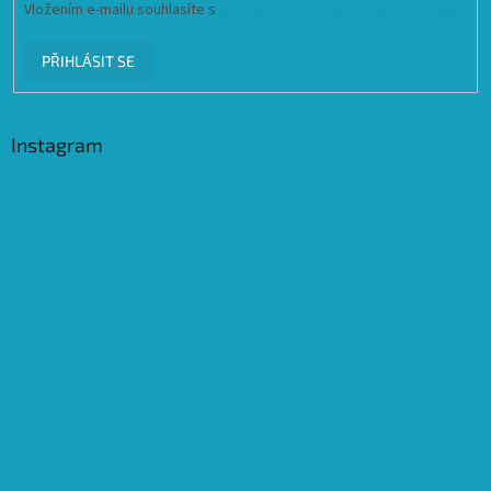
Vložením e-mailu souhlasíte s
podmínkami ochrany osobních údajů
PŘIHLÁSIT SE
Instagram