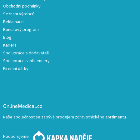
Obchodní podmínky
Seznam výrobců
Reklamace
Bonusový program
Blog
Kariera
Spolupráce s dodavateli
Spolupráce s influencery
Firemní dárky
OnlineMedical.cz
Naše společnost se zabývá prodejem zdravotnického sortimentu.
Podporujeme: