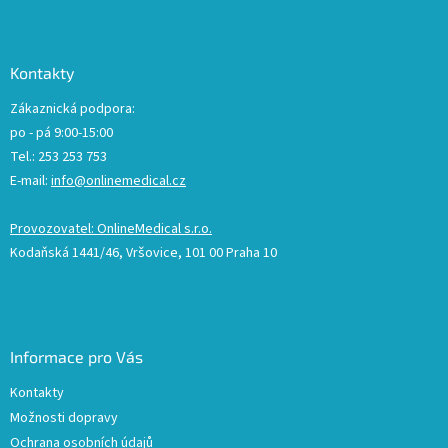
Kontakty
Zákaznická podpora:
po - pá 9:00-15:00
Tel.: 253 253 753
E-mail:
info@onlinemedical.cz
Provozovatel: OnlineMedical s.r.o.
Kodaňská 1441/46, Vršovice, 101 00 Praha 10
Informace pro Vás
Kontakty
Možnosti dopravy
Ochrana osobních údajů