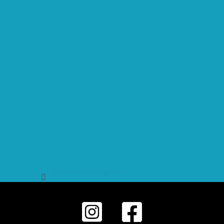
Sledovat na Instagramu