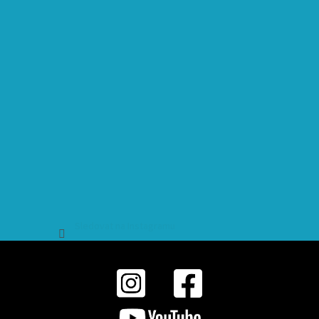
Sledovat na Instagramu