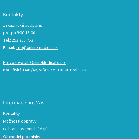
Kontakty
Zákaznická podpora:
po - pá 9:00-15:00
Tel.: 253 253 753
E-mail:
info@onlinemedical.cz
Provozovatel: OnlineMedical s.r.o.
Kodaňská 1441/46, Vršovice, 101 00 Praha 10
Informace pro Vás
Kontakty
Možnosti dopravy
Ochrana osobních údajů
Obchodní podmínky