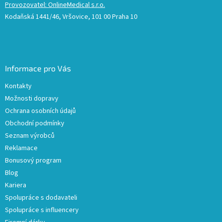
Provozovatel: OnlineMedical s.r.o.
Kodaňská 1441/46, Vršovice, 101 00 Praha 10
Informace pro Vás
Kontakty
Možnosti dopravy
Ochrana osobních údajů
Obchodní podmínky
Seznam výrobců
Reklamace
Bonusový program
Blog
Kariera
Spolupráce s dodavateli
Spolupráce s influencery