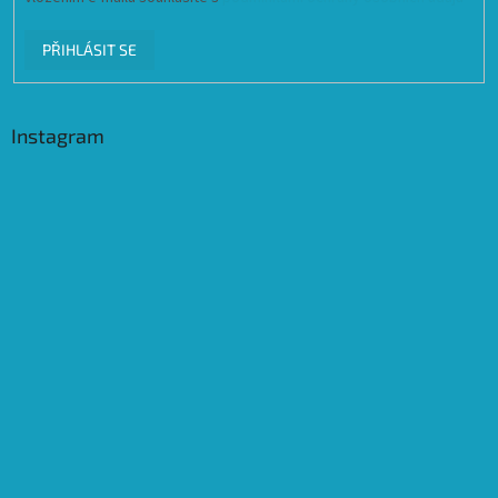
PŘIHLÁSIT SE
Instagram