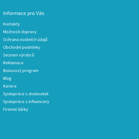
Informace pro Vás
Kontakty
Možnosti dopravy
Ochrana osobních údajů
Obchodní podmínky
Seznam výrobců
Reklamace
Bonusový program
Blog
Kariera
Spolupráce s dodavateli
Spolupráce s influencery
Firemní dárky