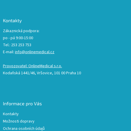
Kontakty
Zákaznická podpora:
po - pá 9:00-15:00
Tel.: 253 253 753
E-mail:
info@onlinemedical.cz
Provozovatel: OnlineMedical s.r.o.
Kodaňská 1441/46, Vršovice, 101 00 Praha 10
Informace pro Vás
Kontakty
Možnosti dopravy
Ochrana osobních údajů