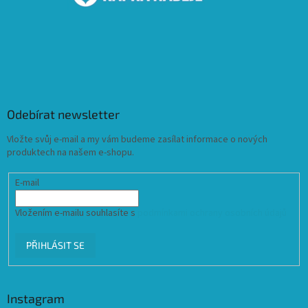
Odebírat newsletter
Vložte svůj e-mail a my vám budeme zasílat informace o nových
produktech na našem e-shopu.
E-mail
Vložením e-mailu souhlasíte s
podmínkami ochrany osobních údajů
PŘIHLÁSIT SE
Instagram