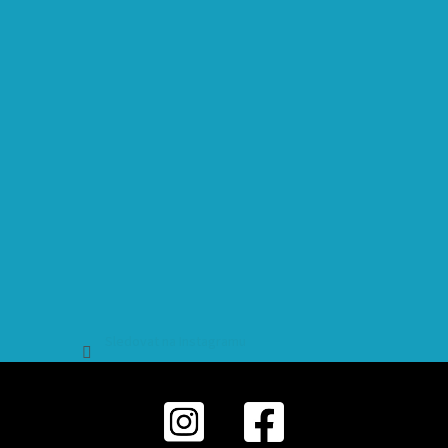
Sledovat na Instagramu