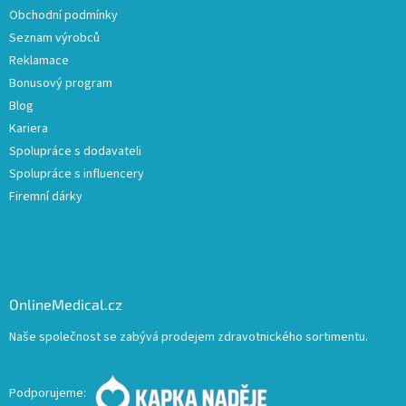
Obchodní podmínky
Seznam výrobců
Reklamace
Bonusový program
Blog
Kariera
Spolupráce s dodavateli
Spolupráce s influencery
Firemní dárky
OnlineMedical.cz
Naše společnost se zabývá prodejem zdravotnického sortimentu.
Podporujeme: