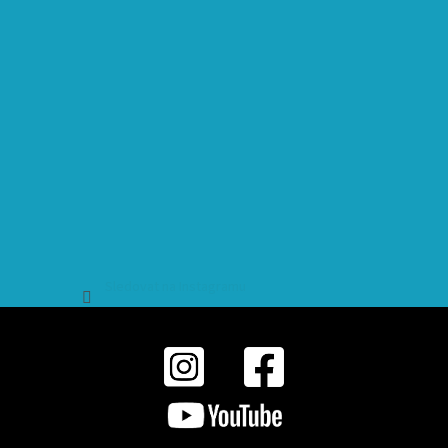
Sledovat na Instagramu