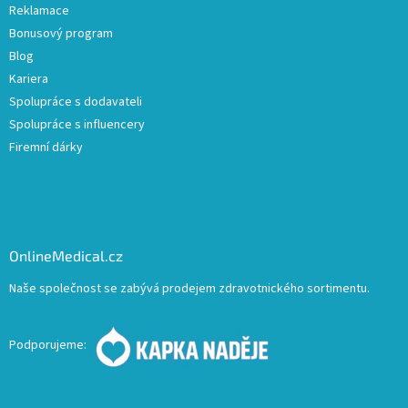
Reklamace
Bonusový program
Blog
Kariera
Spolupráce s dodavateli
Spolupráce s influencery
Firemní dárky
OnlineMedical.cz
Naše společnost se zabývá prodejem zdravotnického sortimentu.
Podporujeme: