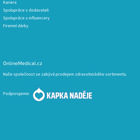
Kariera
Spolupráce s dodavateli
Spolupráce s influencery
Firemní dárky
OnlineMedical.cz
Naše společnost se zabývá prodejem zdravotnického sortimentu.
Podporujeme: