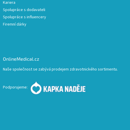
Kariera
Spolupráce s dodavateli
Spolupráce s influencery
Firemní dárky
OnlineMedical.cz
Naše společnost se zabývá prodejem zdravotnického sortimentu.
Podporujeme: