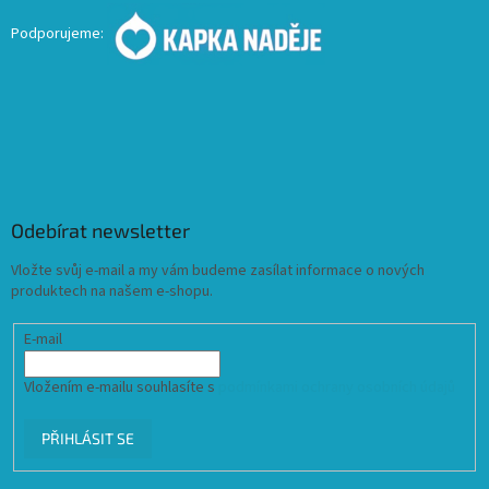
Podporujeme:
Odebírat newsletter
Vložte svůj e-mail a my vám budeme zasílat informace o nových
produktech na našem e-shopu.
E-mail
Vložením e-mailu souhlasíte s
podmínkami ochrany osobních údajů
PŘIHLÁSIT SE