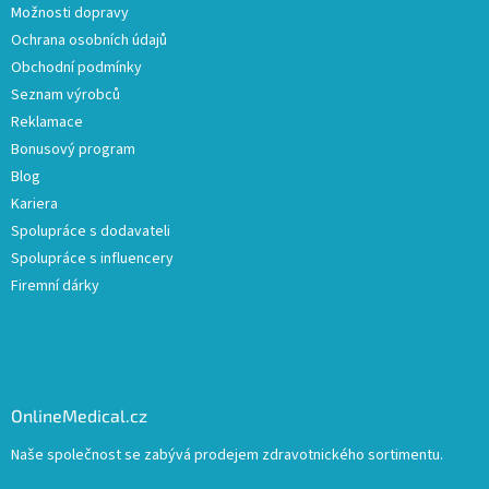
Možnosti dopravy
Ochrana osobních údajů
Obchodní podmínky
Seznam výrobců
Reklamace
Bonusový program
Blog
Kariera
Spolupráce s dodavateli
Spolupráce s influencery
Firemní dárky
OnlineMedical.cz
Naše společnost se zabývá prodejem zdravotnického sortimentu.