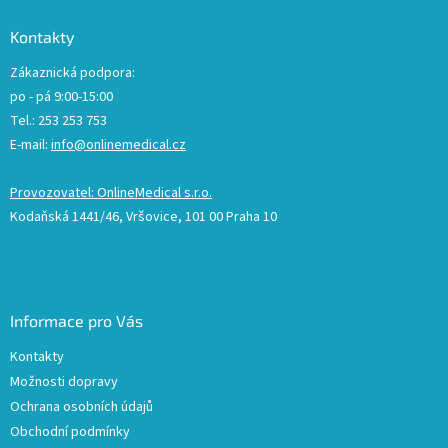
Kontakty
Zákaznická podpora:
po - pá 9:00-15:00
Tel.: 253 253 753
E-mail:
info@onlinemedical.cz
Provozovatel: OnlineMedical s.r.o.
Kodaňská 1441/46, Vršovice, 101 00 Praha 10
Informace pro Vás
Kontakty
Možnosti dopravy
Ochrana osobních údajů
Obchodní podmínky