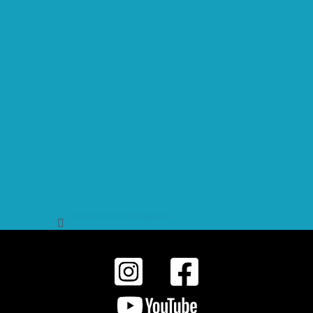
Sledovat na Instagramu